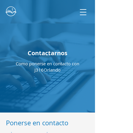
Contactarnos
Como ponerse en contacto con
J316Orlando
Ponerse en contacto