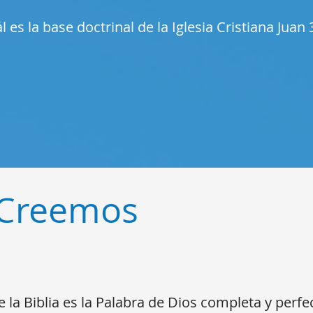
l es la base doctrinal de la Iglesia Cristiana Juan 
Creemos
la Biblia es la Palabra de Dios completa y perf