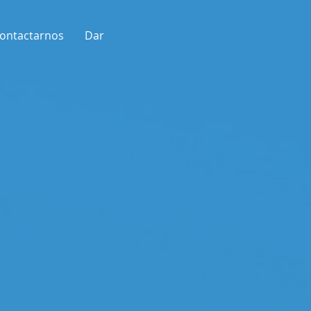
ontactarnos
Dar